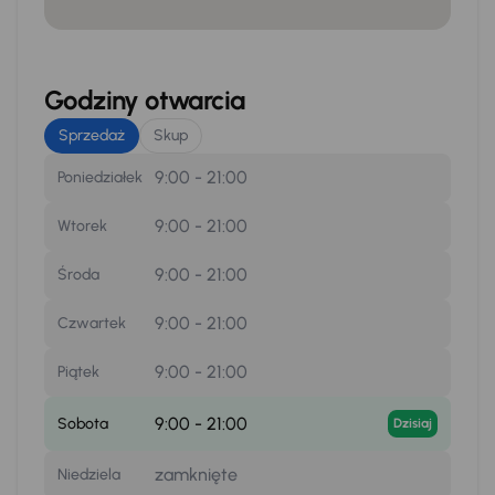
Godziny otwarcia
Sprzedaż
Skup
9:00 - 21:00
Poniedziałek
9:00 - 21:00
Wtorek
9:00 - 21:00
Środa
9:00 - 21:00
Czwartek
9:00 - 21:00
Piątek
9:00 - 21:00
Sobota
Dzisiaj
zamknięte
Niedziela