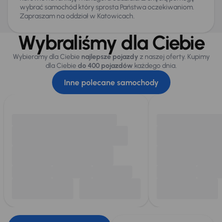
wybrać samochód który sprosta Państwa oczekiwaniom.
Zapraszam na oddział w Katowicach.
Wybraliśmy dla Ciebie
Wybieramy dla Ciebie
najlepsze pojazdy
z naszej oferty. Kupimy
dla Ciebie
do 400 pojazdów
każdego dnia.
Inne polecane samochody