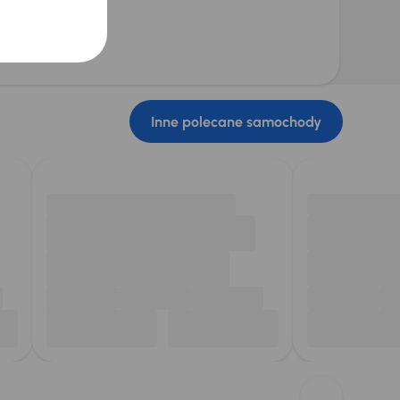
Inne polecane samochody