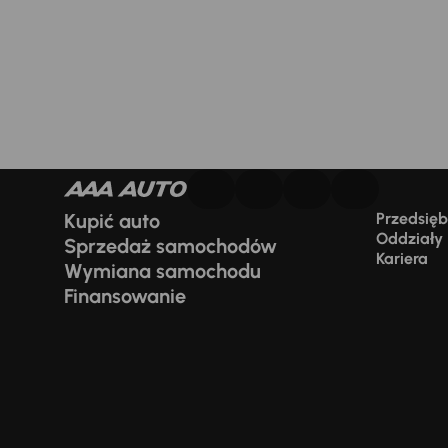
Kupić auto
Przedsiębi
Oddziały
Sprzedaż samochodów
Kariera
Wymiana samochodu
Finansowanie