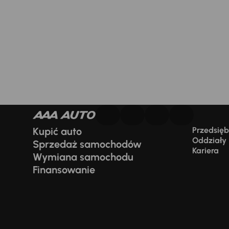
Kupić auto
Przedsiębi
Oddziały
Sprzedaż samochodów
Kariera
Wymiana samochodu
Finansowanie