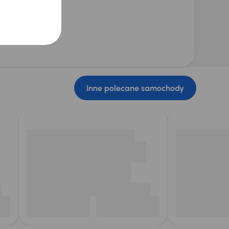
Inne polecane samochody