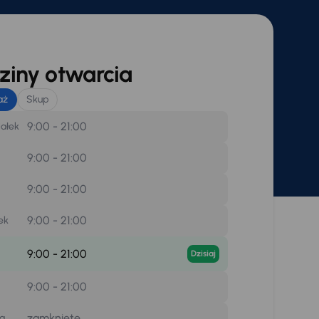
iny otwarcia
aż
Skup
9:00 - 21:00
iałek
9:00 - 21:00
9:00 - 21:00
9:00 - 21:00
ek
9:00 - 21:00
Dzisiaj
9:00 - 21:00
zamknięte
la